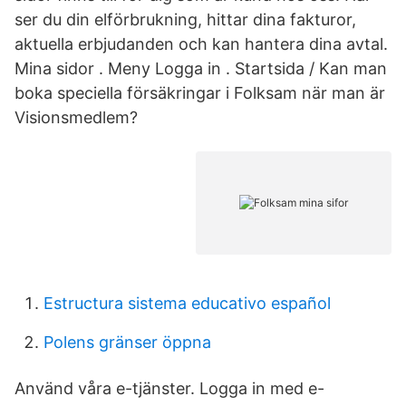
ser du din elförbrukning, hittar dina fakturor,
aktuella erbjudanden och kan hantera dina avtal.
Mina sidor . Meny Logga in . Startsida / Kan man
boka speciella försäkringar i Folksam när man är
Visionsmedlem?
Estructura sistema educativo español
Polens gränser öppna
Använd våra e-tjänster. Logga in med e-