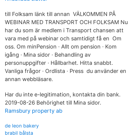
till Folksam länk till annan VÄLKOMMEN PÅ
WEBINAR MED TRANSPORT OCH FOLKSAM Nu
har du som är medlem i Transport chansen att
vara med på webinar och samtidigt få en Om
oss. Om minPension · Allt om pension · Kom
igång · Mina sidor · Behandling av
personuppgifter · Hållbarhet. Hitta snabbt.
Vanliga frågor · Ordlista · Press du använder en
annan webbläsare.
Har du inte e-legitimation, kontakta din bank.
2019-08-26 Behörighet till Mina sidor.
Ramsbury property ab
de leon bakery
brabil bålsta