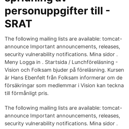
personuppgifter till -
SRAT
The following mailing lists are available: tomcat-
announce Important announcements, releases,
security vulnerability notifications. Mina sidor .
Meny Logga in . Startsida / Lunchföreläsning -
Vision och Folksam bjuder på föreläsning. Kursen
är Hans Ebenfelt från Folksam informerar om de
försäkringar som medlemmar i Vision kan teckna
till förmånligt pris.
The following mailing lists are available: tomcat-
announce Important announcements, releases,
security vulnerability notifications. Mina sidor .