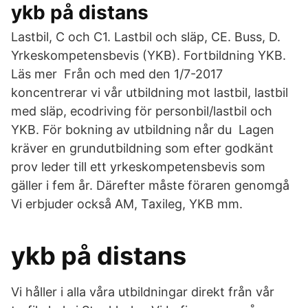
ykb på distans
Lastbil, C och C1. Lastbil och släp, CE. Buss, D.
Yrkeskompetensbevis (YKB). Fortbildning YKB.
Läs mer Från och med den 1/7-2017
koncentrerar vi vår utbildning mot lastbil, lastbil
med släp, ecodriving för personbil/lastbil och
YKB. För bokning av utbildning når du Lagen
kräver en grundutbildning som efter godkänt
prov leder till ett yrkeskompetensbevis som
gäller i fem år. Därefter måste föraren genomgå
Vi erbjuder också AM, Taxileg, YKB mm.
ykb på distans
Vi håller i alla våra utbildningar direkt från vår