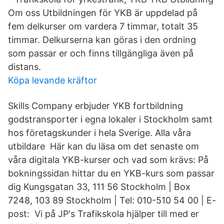
Om oss Utbildningen för YKB är uppdelad på
fem delkurser om vardera 7 timmar, totalt 35
timmar. Delkurserna kan göras i den ordning
som passar er och finns tillgängliga även på
distans.
Köpa levande kräftor
Skills Company erbjuder YKB fortbildning
godstransporter i egna lokaler i Stockholm samt
hos företagskunder i hela Sverige. Alla våra
utbildare Här kan du läsa om det senaste om
våra digitala YKB-kurser och vad som krävs: På
bokningssidan hittar du en YKB-kurs som passar
dig Kungsgatan 33, 111 56 Stockholm | Box
7248, 103 89 Stockholm | Tel: 010-510 54 00 | E-
post: Vi på JP's Trafikskola hjälper till med er