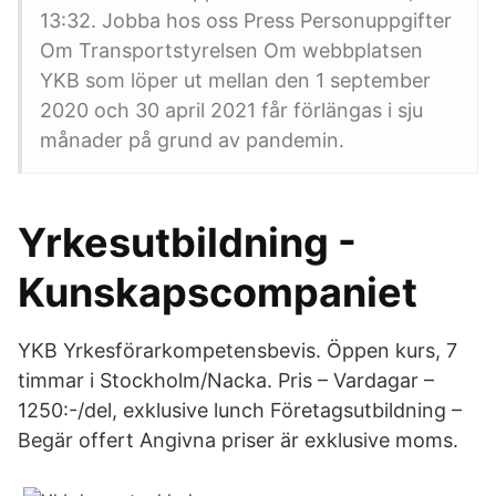
13:32. Jobba hos oss Press Personuppgifter
Om Transportstyrelsen Om webbplatsen
YKB som löper ut mellan den 1 september
2020 och 30 april 2021 får förlängas i sju
månader på grund av pandemin.
Yrkesutbildning -
Kunskapscompaniet
YKB Yrkesförarkompetensbevis. Öppen kurs, 7
timmar i Stockholm/Nacka. Pris – Vardagar –
1250:-/del, exklusive lunch Företagsutbildning –
Begär offert Angivna priser är exklusive moms.