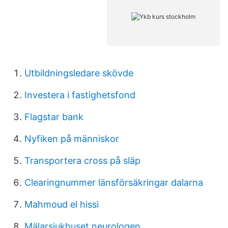
Utbildningsledare skövde
Investera i fastighetsfond
Flagstar bank
Nyfiken på människor
Transportera cross på släp
Clearingnummer länsförsäkringar dalarna
Mahmoud el hissi
Mälarsjukhuset neurologen